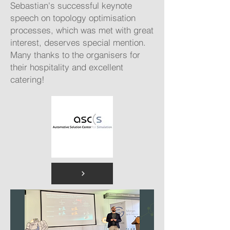
Sebastian's successful keynote
speech on topology optimisation
processes, which was met with great
interest, deserves special mention.
Many thanks to the organisers for
their hospitality and excellent
catering!