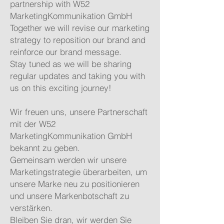
partnership with W52
MarketingKommunikation GmbH
Together we will revise our marketing
strategy to reposition our brand and
reinforce our brand message.
Stay tuned as we will be sharing
regular updates and taking you with
us on this exciting journey!
Wir freuen uns, unsere Partnerschaft
mit der W52
MarketingKommunikation GmbH
bekannt zu geben.
Gemeinsam werden wir unsere
Marketingstrategie überarbeiten, um
unsere Marke neu zu positionieren
und unsere Markenbotschaft zu
verstärken.
Bleiben Sie dran, wir werden Sie