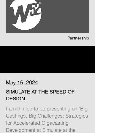
Partnership
May 16, 2024
SIMULATE AT THE SPEED OF
DESIGN
I am thrilled to be presenting on "Big
Castings, Big Challenges: Strategies
for Accelerated Gigacasting
Development at Simulate at the