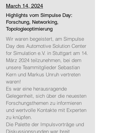
March 14, 2024
Highlights vom Simpulse Day:
Forschung, Networking,
Topologieoptimierung
Wir waren begeistert, am Simpulse
Day des Automotive Solution Center
for Simulation e.V. in Stuttgart am 14.
März 2024 teilzunehmen, bei dem
unsere Teammitglieder Sebastian
Kern und Markus Unruh vertreten
waren!
Es war eine herausragende
Gelegenheit, sich über die neuesten
Forschungsthemen zu informieren
und wertvolle Kontakte mit Experten
zu knüpfen.
Die Palette der Impulsvorträge und
Diskussionsrunden war breit