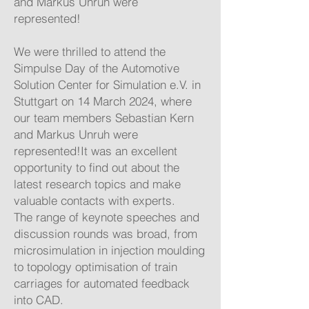
and Markus Unruh were
represented!
We were thrilled to attend the
Simpulse Day of the Automotive
Solution Center for Simulation e.V. in
Stuttgart on 14 March 2024, where
our team members Sebastian Kern
and Markus Unruh were
represented!It was an excellent
opportunity to find out about the
latest research topics and make
valuable contacts with experts.
The range of keynote speeches and
discussion rounds was broad, from
microsimulation in injection moulding
to topology optimisation of train
carriages for automated feedback
into CAD.