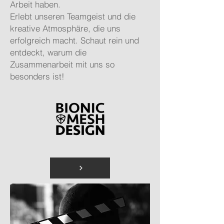
Arbeit haben.
Erlebt unseren Teamgeist und die
kreative Atmosphäre, die uns
erfolgreich macht. Schaut rein und
entdeckt, warum die
Zusammenarbeit mit uns so
besonders ist!