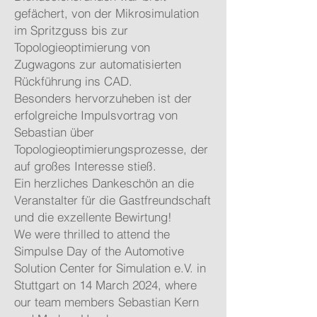
gefächert, von der Mikrosimulation
im Spritzguss bis zur
Topologieoptimierung von
Zugwagons zur automatisierten
Rückführung ins CAD.
Besonders hervorzuheben ist der
erfolgreiche Impulsvortrag von
Sebastian über
Topologieoptimierungsprozesse, der
auf großes Interesse stieß.
Ein herzliches Dankeschön an die
Veranstalter für die Gastfreundschaft
und die exzellente Bewirtung!
We were thrilled to attend the
Simpulse Day of the Automotive
Solution Center for Simulation e.V. in
Stuttgart on 14 March 2024, where
our team members Sebastian Kern