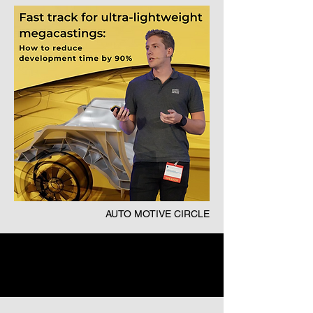
AUTO MOTIVE CIRCLE