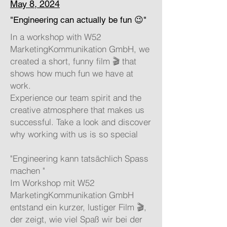
May 8, 2024
"Engineering can actually be fun 😉"
In a workshop with W52
MarketingKommunikation GmbH, we
created a short, funny film 🎬 that
shows how much fun we have at
work.
Experience our team spirit and the
creative atmosphere that makes us
successful. Take a look and discover
why working with us is so special
"Engineering kann tatsächlich Spass
machen "
Im Workshop mit W52
MarketingKommunikation GmbH
entstand ein kurzer, lustiger Film 🎬,
der zeigt, wie viel Spaß wir bei der