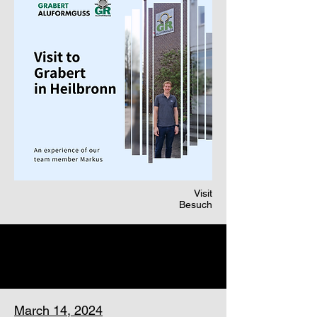
Visit
Besuch
March 14, 2024