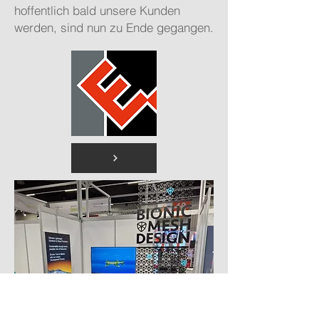
hoffentlich bald unsere Kunden
werden, sind nun zu Ende gegangen.