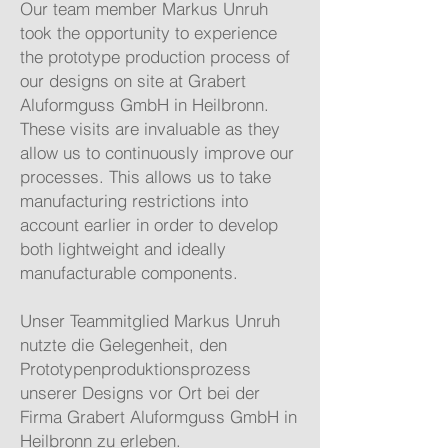
Our team member Markus Unruh
took the opportunity to experience
the prototype production process of
our designs on site at Grabert
Aluformguss GmbH in Heilbronn.
These visits are invaluable as they
allow us to continuously improve our
processes. This allows us to take
manufacturing restrictions into
account earlier in order to develop
both lightweight and ideally
manufacturable components.
Unser Teammitglied Markus Unruh
nutzte die Gelegenheit, den
Prototypenproduktionsprozess
unserer Designs vor Ort bei der
Firma Grabert Aluformguss GmbH in
Heilbronn zu erleben.