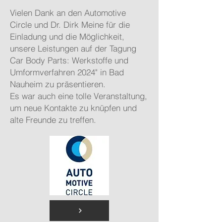
Vielen Dank an den Automotive
Circle und Dr. Dirk Meine für die
Einladung und die Möglichkeit,
unsere Leistungen auf der Tagung
Car Body Parts: Werkstoffe und
Umformverfahren 2024" in Bad
Nauheim zu präsentieren.
Es war auch eine tolle Veranstaltung,
um neue Kontakte zu knüpfen und
alte Freunde zu treffen.