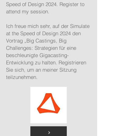
Speed of Design 2024. Register to
attend my session.
Ich freue mich sehr, auf der Simulate
at the Speed of Design 2024 den
Vortrag „Big Castings, Big
Challenges: Strategien für eine
beschleunigte Gigacasting-
Entwicklung zu halten. Registrieren
Sie sich, um an meiner Sitzung
teilzunehmen.