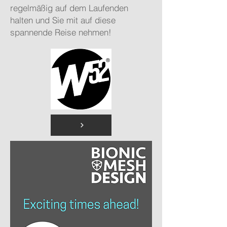
regelmäßig auf dem Laufenden
halten und Sie mit auf diese
spannende Reise nehmen!