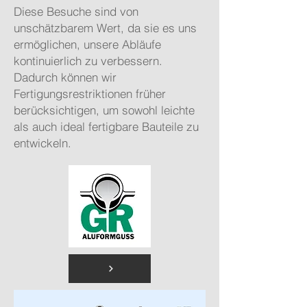
Diese Besuche sind von
unschätzbarem Wert, da sie es uns
ermöglichen, unsere Abläufe
kontinuierlich zu verbessern.
Dadurch können wir
Fertigungsrestriktionen früher
berücksichtigen, um sowohl leichte
als auch ideal fertigbare Bauteile zu
entwickeln.