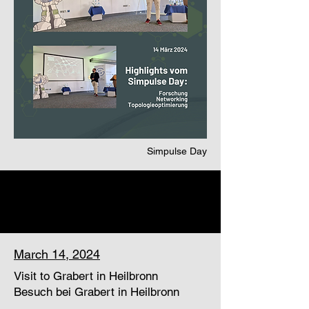
Simpulse Day
March 14, 2024
Visit to Grabert in Heilbronn
Besuch bei Grabert in Heilbronn