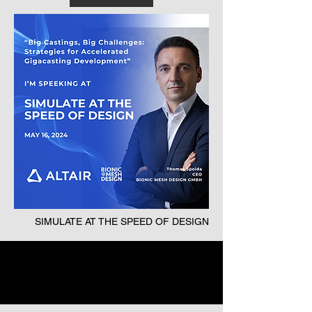
SIMULATE AT THE SPEED OF DESIGN