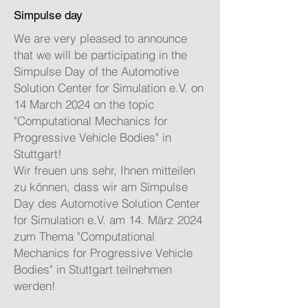
Simpulse day
We are very pleased to announce
that we will be participating in the
Simpulse Day of the Automotive
Solution Center for Simulation e.V. on
14 March 2024 on the topic
"Computational Mechanics for
Progressive Vehicle Bodies" in
Stuttgart!
Wir freuen uns sehr, Ihnen mitteilen
zu können, dass wir am Simpulse
Day des Automotive Solution Center
for Simulation e.V. am 14. März 2024
zum Thema "Computational
Mechanics for Progressive Vehicle
Bodies" in Stuttgart teilnehmen
werden!