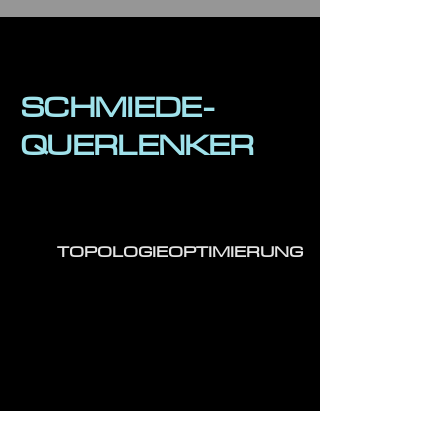
SCHMIEDE-
QUERLENKER
TOPOLOGIEOPTIMIERUNG