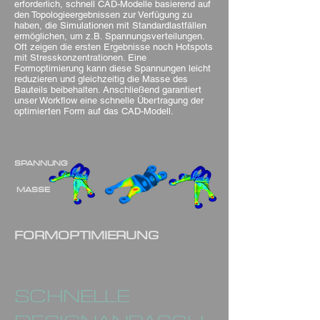
erforderlich, schnell CAD-Modelle basierend auf
den Topologieergebnissen zur Verfügung zu
haben, die Simulationen mit Standardlastfällen
ermöglichen, um z.B. Spannungsverteilungen.
Oft zeigen die ersten Ergebnisse noch Hotspots
mit Stresskonzentrationen. Eine
Formoptimierung kann diese Spannungen leicht
reduzieren und gleichzeitig die Masse des
Bauteils beibehalten. Anschließend garantiert
unser Workflow eine schnelle Übertragung der
optimierten Form auf das CAD-Modell.
SPANNUNG
MASSE
FORMOPTIMIERUNG
SCHNELLE